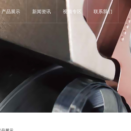
产品展示
新闻资讯
视频专区
联系我们
产品展示