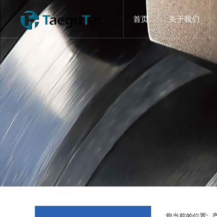
首页
关于我们
您当前的位置: