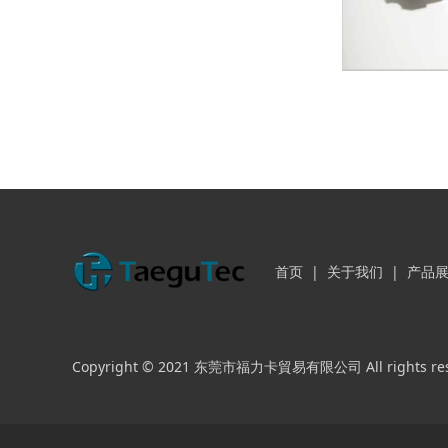
首页
|
关于我们
|
产品
Copyright © 2021 东莞市福力卡貿易有限公司 All rights re