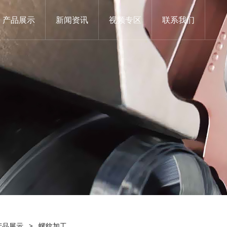
产品展示
新闻资讯
视频专区
联系我们
产品展示
>
螺纹加工