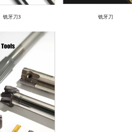
铣牙刀3
铣牙刀