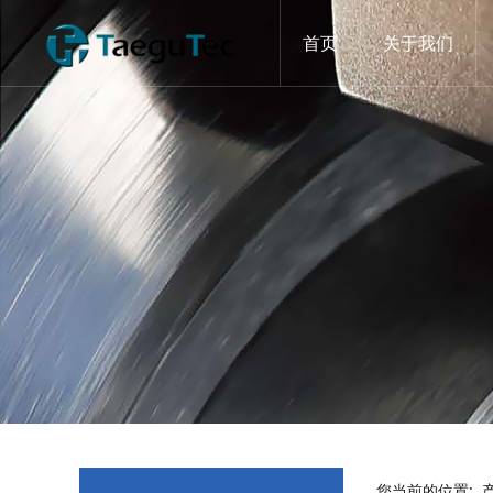
首页
关于我们
您当前的位置: