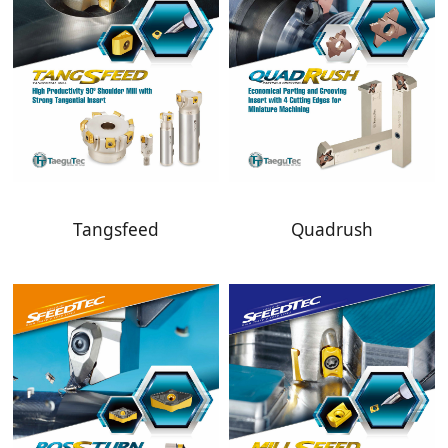
Tangsfeed
Quadrush