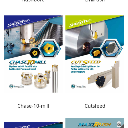
Chase-10-mill
Cutsfeed