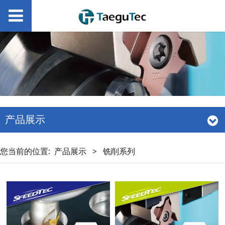
产品展示
您当前的位置:
产品展示
>
铣削系列