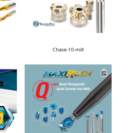
Chase-10-mill