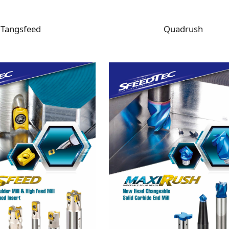
Tangsfeed
Quadrush