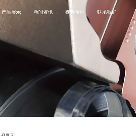
产品展示
新闻资讯
视频专区
联系我们
产品展示