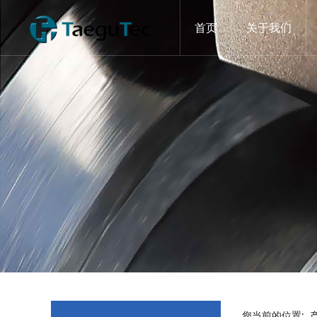
首页
关于我们
您当前的位置: