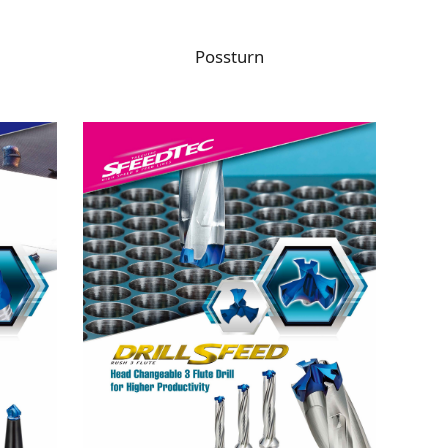
Possturn